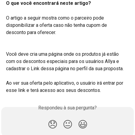
O que você encontrará neste artigo?
O artigo a seguir mostra como o parceiro pode 
disponibilizar a oferta caso não tenha cupom de 
desconto para oferecer.
Você deve cria uma página onde os produtos já estão 
com os descontos especiais para os usuários Allya e 
cadastrar o Link dessa página no perfil da sua proposta.
Ao ver sua oferta pelo aplicativo, o usuário irá entrar por 
esse link e terá acesso aos seus descontos.
Respondeu à sua pergunta?
😞
😐
😃