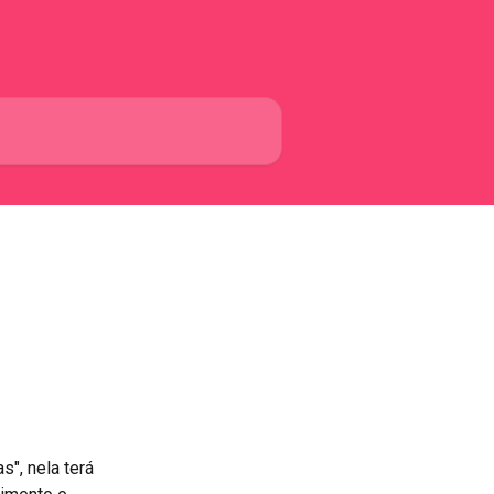
s", nela terá 