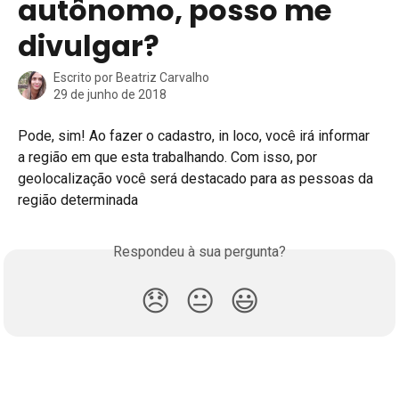
autônomo, posso me
divulgar?
Escrito por
Beatriz Carvalho
29 de junho de 2018
Pode, sim! Ao fazer o cadastro, in loco, você irá informar 
a região em que esta trabalhando. Com isso, por 
geolocalização você será destacado para as pessoas da 
região determinada
Respondeu à sua pergunta?
😞
😐
😃