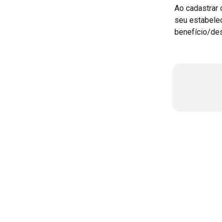
Ao cadastrar 
seu estabele
benefício/de