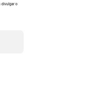
 divulgar o 