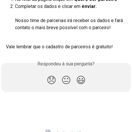
Completar os dados e clicar em 
enviar.
Nosso time de parcerias irá receber os dados e fará 
contato o mais breve possível com o parceiro!
Vale lembrar que o cadastro de parceiros é gratuito!
Respondeu à sua pergunta?
😞
😐
😃