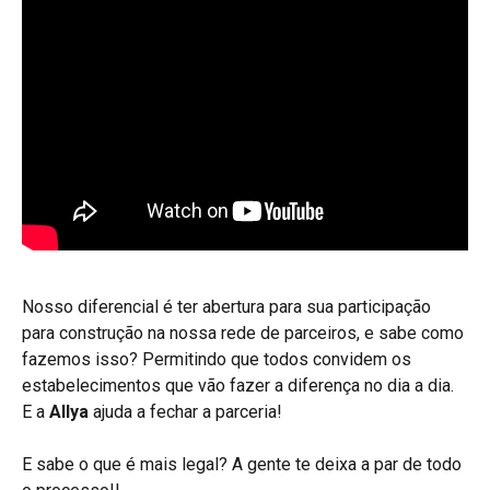
Nosso diferencial é ter abertura para sua participação 
para construção na nossa rede de parceiros, e sabe como 
fazemos isso? Permitindo que todos convidem os 
estabelecimentos que vão fazer a diferença no dia a dia. 
E a 
Allya 
ajuda a fechar a parceria! 
E sabe o que é mais legal? A gente te deixa a par de todo 