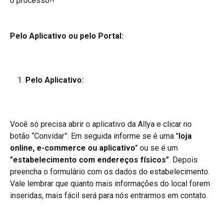
o processo!!
Pelo Aplicativo ou pelo Portal:
Pelo Aplicativo:
Você só precisa abrir o aplicativo da Allya e clicar no 
botão “Convidar”. Em seguida informe se é uma "
loja 
online, e-commerce ou aplicativo
" ou se é um 
"estabelecimento com endereços físicos"
. Depois 
preencha o formulário com os dados do estabelecimento.
Vale lembrar que quanto mais informações do local forem 
inseridas, mais fácil será para nós entrarmos em contato.