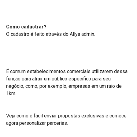
Como cadastrar? 
O cadastro é feito através do Allya admin.
É comum estabelecimentos comerciais utilizarem dessa 
função para atrair um público específico para seu 
negócio, como, por exemplo, empresas em um raio de 
1km.
Veja como é fácil enviar propostas exclusivas e comece 
agora personalizar parcerias.