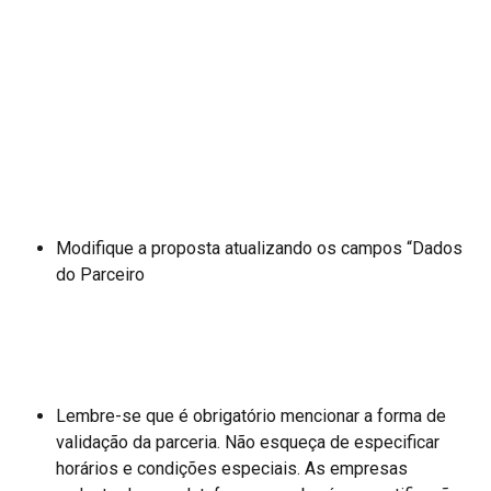
Modifique a proposta atualizando os campos “Dados 
do Parceiro
Lembre-se que é obrigatório mencionar a forma de 
validação da parceria. Não esqueça de especificar 
horários e condições especiais. As empresas 